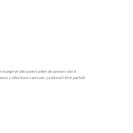
en mangé et découvert plein de saveurs (en 6
vous y allez hors canicule, ça devrait être parfait.