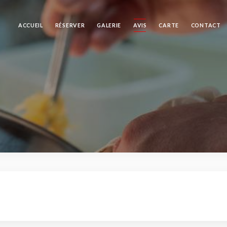
ACCUEIL
RÉSERVER
GALERIE
AVIS
CARTE
CONTACT