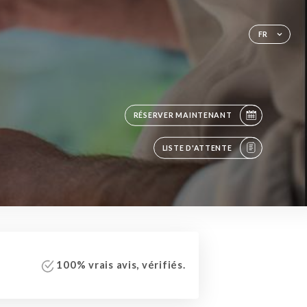
FR
RÉSERVER MAINTENANT
LISTE D'ATTENTE
100% vrais avis, vérifiés.