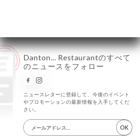
土曜日
終了
日曜日
終了
Danton… Restaurantのすべて
のニュースをフォロー
ニュースレターに登録して、今後のイベント
やプロモーションの最新情報を入手してくだ
さい。
OK