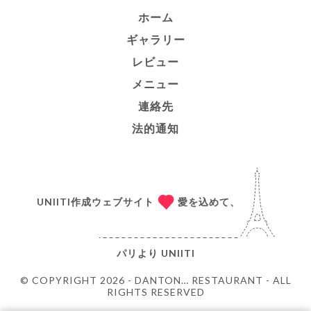
ホーム
ギャラリー
レビュー
メニュー
連絡先
法的通知
UNIITI作成ウェブサイト
愛を込めて、
パリより
UNIITI
© COPYRIGHT 2026 - DANTON… RESTAURANT - ALL
RIGHTS RESERVED